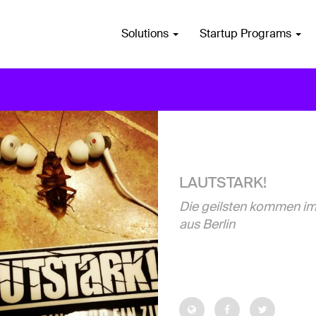
Solutions
Startup Programs
LAUTSTARK!
Die geilsten kommen i
aus Berlin