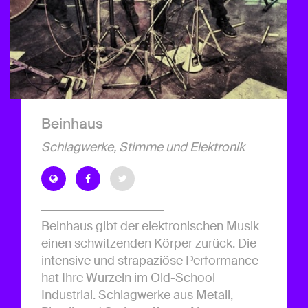
Beinhaus
Schlagwerke, Stimme und Elektronik
Beinhaus gibt der elektronischen Musik
einen schwitzenden Körper zurück. Die
intensive und strapaziöse Performance
hat Ihre Wurzeln im Old-School
Industrial. Schlagwerke aus Metall,